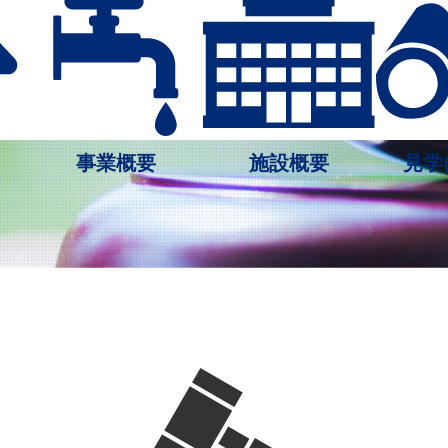
事業概要
施設概要
見学