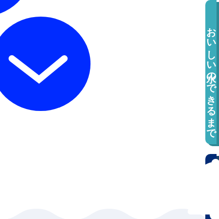
おいしい水のできるまで