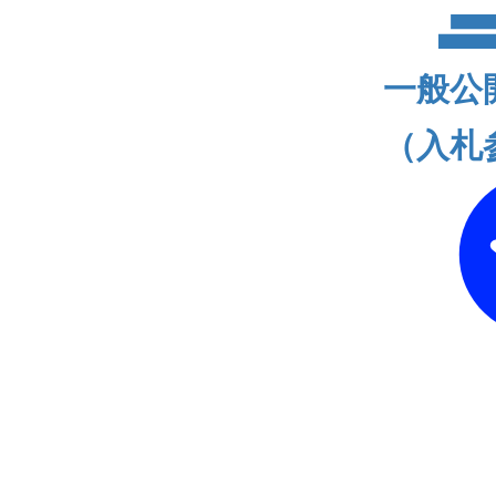
一般公
（入札