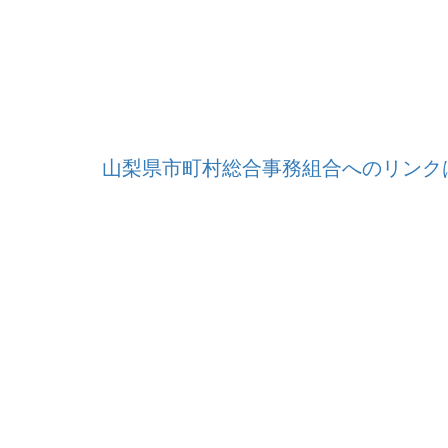
山梨県市町村総合事務組合へのリンク