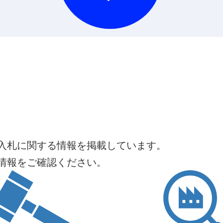
入札に関する情報を掲載しています。
情報をご確認ください。