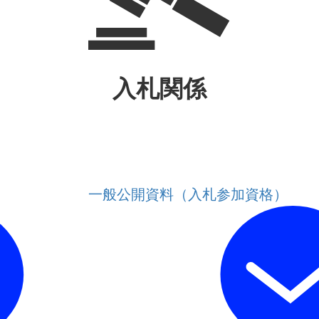
入札関係
一般公開資料（入札参加資格）