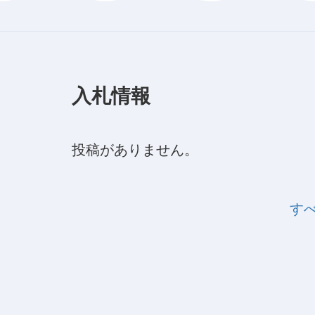
入札情報
投稿がありません。
す