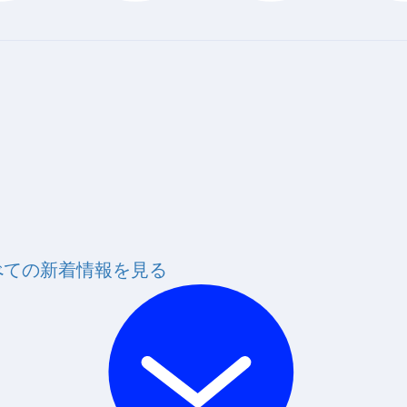
べての新着情報を見る