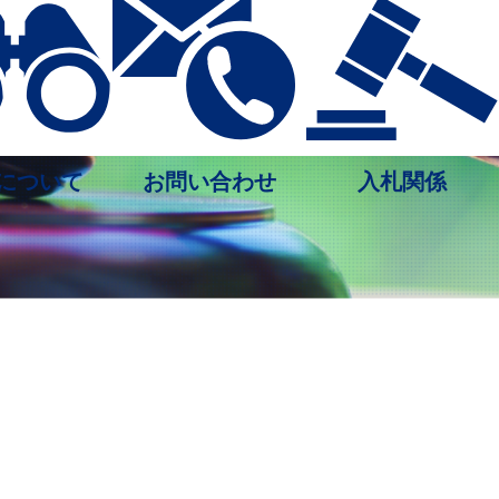
について
お問い合わせ
入札関係