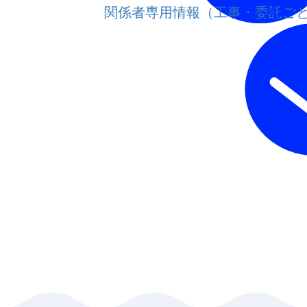
関係者専用情報（工事・委託ご