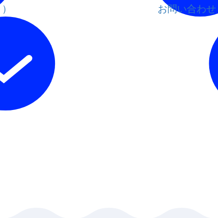
と）
お問い合わせ