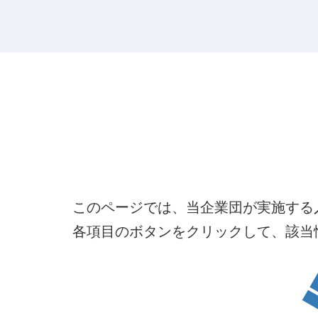
このページでは、当企業団が実施する
各項目のボタンをクリックして、該当