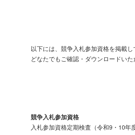
以下には、競争入札参加資格を掲載し
どなたでもご確認・ダウンロードいた
競争入札参加資格
入札参加資格定期検査（令和9・10年