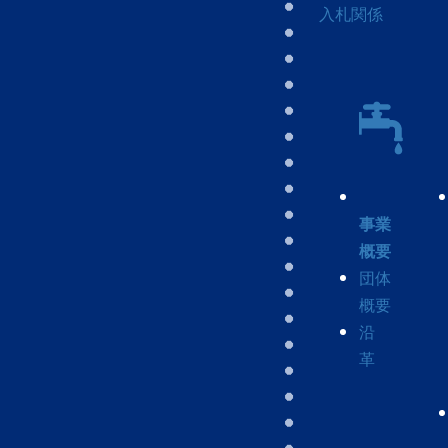
入札関係
事業
概要
団体
概要
沿
革