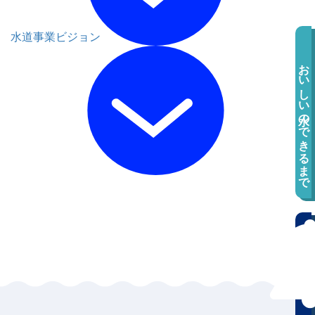
水道事業ビジョン
おいしい水のできるまで