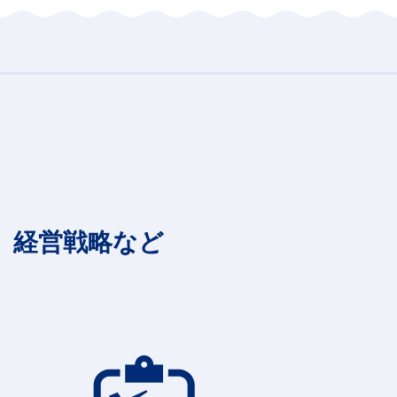
経営戦略など