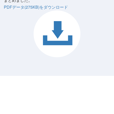
まとめました。
PDFデータ(275KB)をダウンロード