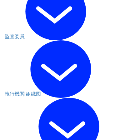
監査委員
執行機関 組織図