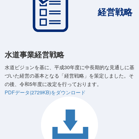
経営戦略
水道事業経営戦略
水道ビジョンを基に、平成30年度に中長期的な見通しに基
づいた経営の基本となる「経営戦略」を策定しました。そ
の後、令和5年度に改定を行っております。
PDFデータ(2729KB)をダウンロード