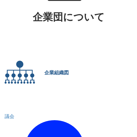
企業団について
企業組織図
議会