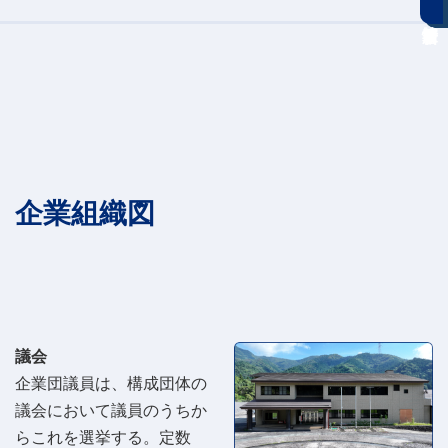
企業組織図
議会
企業団議員は、構成団体の
議会において議員のうちか
らこれを選挙する。定数