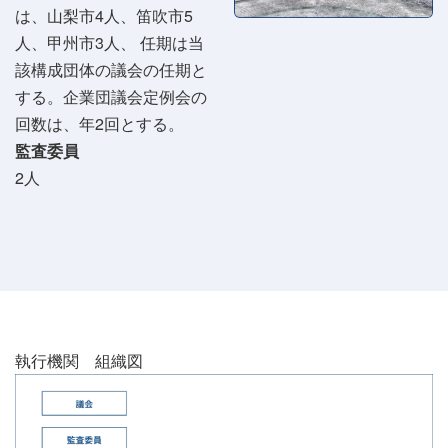
は、山梨市4人、笛吹市5
人、甲州市3人、 任期は当
該構成団体の議会の任期と
する。企業団議会定例会の
回数は、年2回とする。
監査委員
2人
執行機関 組織図