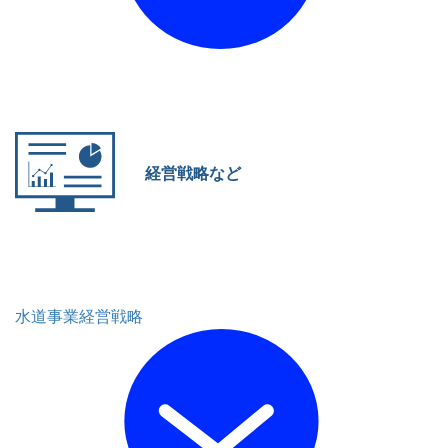
経営戦略など
水道事業経営戦略