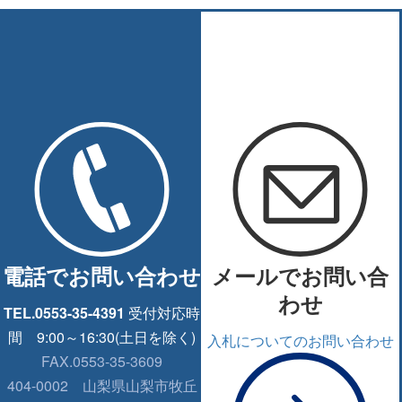
電話でお問い合わせ
メールでお問い合
わせ
TEL.0553-35-4391
受付対応時
間 9:00～16:30(土日を除く)
入札についてのお問い合わせ
FAX.0553-35-3609
404-0002
山梨県山梨市牧丘