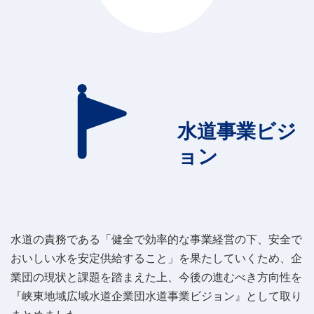
水道事業ビジ
ョン
水道の責務である「健全で効率的な事業経営の下、安全で
おいしい水を安定供給すること」を果たしていくため、企
業団の現状と課題を踏まえた上、今後の進むべき方向性を
『峡東地域広域水道企業団水道事業ビジョン』として取り