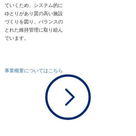
ていくため、システム的に
ゆとりがあり質の高い施設
づくりを図り、バランスの
とれた維持管理に取り組ん
でいます。
事業概要についてはこちら