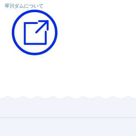
琴川ダムについて