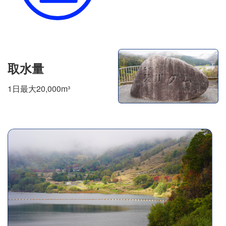
取水量
1日最大20,000m³