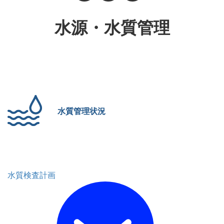
水源・水質管理
水質管理状況
水質検査計画