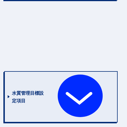
水質管理目標設
定項目