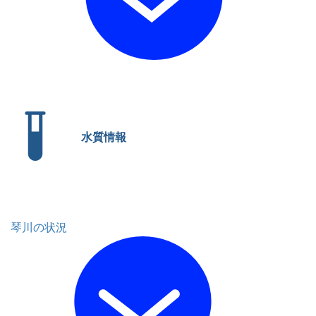
水質情報
琴川の状況