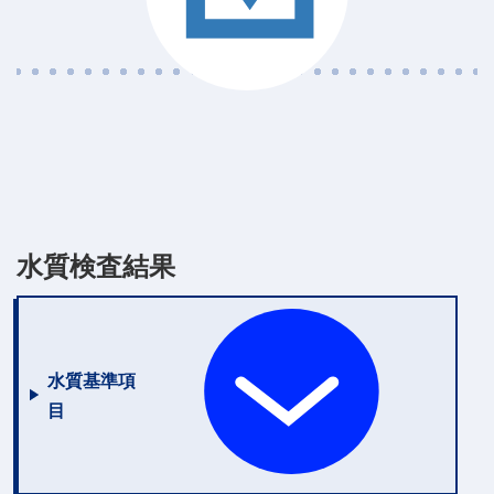
水質検査結果
水質基準項
目