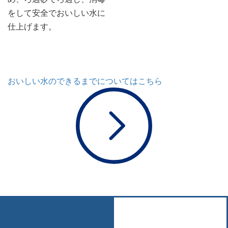
をして安全でおいしい水に
仕上げます。
おいしい水のできるまでについてはこちら