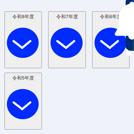
令和8年度
令和7年度
令和6年度
令和5年度