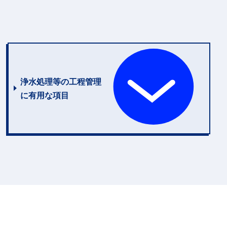
浄水処理等の工程管理
に有用な項目