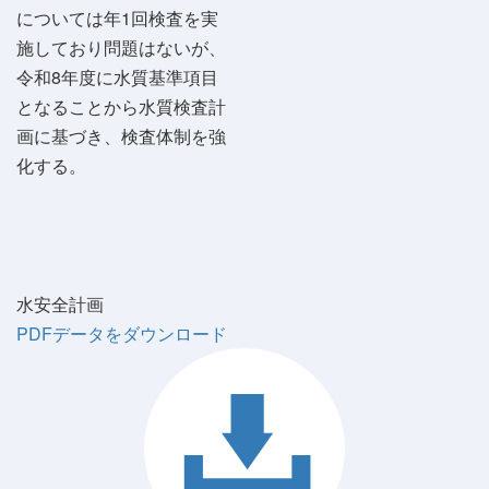
については年1回検査を実
施しており問題はないが、
令和8年度に水質基準項目
となることから水質検査計
画に基づき、検査体制を強
化する。
水安全計画
PDFデータをダウンロード