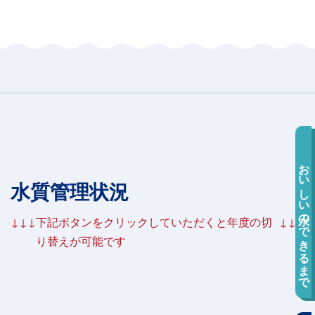
おいしい水のできるまで
水質管理状況
↓↓↓
下記ボタンをクリックしていただくと年度の切
↓↓↓
り替えが可能です