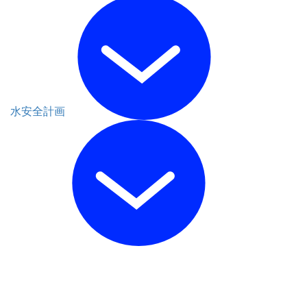
水安全計画