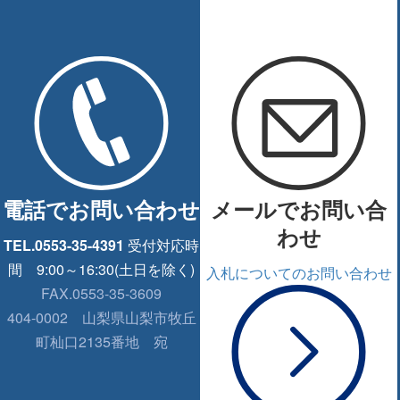
電話でお問い合わせ
メールでお問い合
わせ
TEL.0553-35-4391
受付対応時
間 9:00～16:30(土日を除く)
入札についてのお問い合わせ
FAX.0553-35-3609
404-0002
山梨県山梨市牧丘
町杣口2135番地 宛