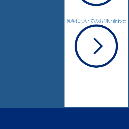
見学についてのお問い合わせ