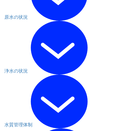
原水の状況
浄水の状況
水質管理体制