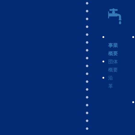
事業
概要
団体
概要
沿
革