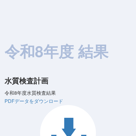
令和8年度 結果
水質検査計画
令和8年度水質検査結果
PDFデータをダウンロード