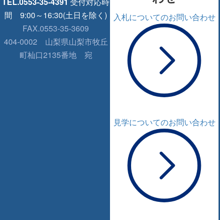
TEL.0553-35-4391
受付対応時
間 9:00～16:30(土日を除く)
入札についてのお問い合わせ
FAX.0553-35-3609
404-0002
山梨県山梨市牧丘
町杣口2135番地 宛
見学についてのお問い合わせ