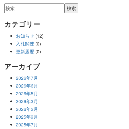
カテゴリー
お知らせ
(12)
入札関連
(0)
更新履歴
(0)
アーカイブ
2026年7月
2026年6月
2026年5月
2026年3月
2026年2月
2025年9月
2025年7月