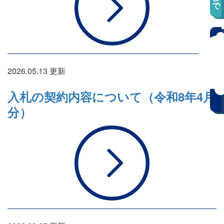
2026.05.13 更新
入札の契約内容について（令和8年4月
分）