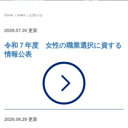
home
>
news
>
お知らせ
2026.07.30 更新
令和７年度 女性の職業選択に資する
情報公表
2026.06.29 更新