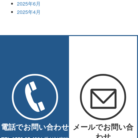
2025年6月
2025年4月
電話でお問い合わせ
メールでお問い合
わせ