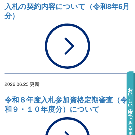
入札の契約内容について（令和8年6月
分）
2026.06.23 更新
おいしい水のできるまで
令和８年度入札参加資格定期審査（令
和９・１０年度分）について