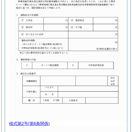
様式第2号
(第8条関係)